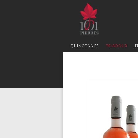
QUINÇONNES
TRIADOUX
F