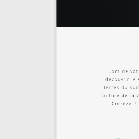
Lors de vot
découvrir le
terres du sud
culture de la 
Corrèze
? 